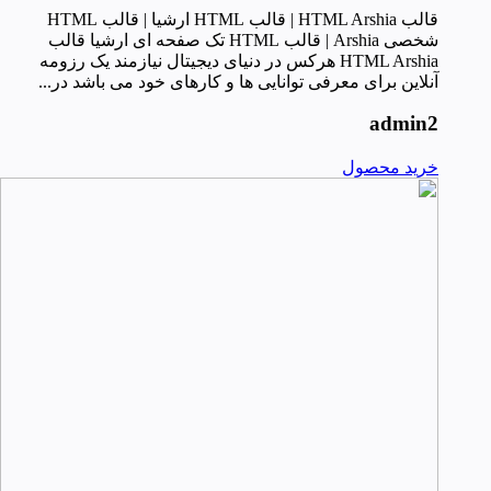
قالب HTML Arshia | قالب HTML ارشیا | قالب HTML
شخصی Arshia | قالب HTML تک صفحه ای ارشیا قالب
HTML Arshia هرکس در دنیای دیجیتال نیازمند یک رزومه
آنلاین برای معرفی توانایی ها و کارهای خود می باشد در...
admin2
خرید محصول