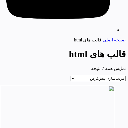
صفحه اصلی
قالب های html
قالب های html
نمایش همه 7 نتیجه