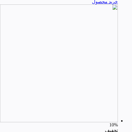
خرید محصول
10%
تخفیف