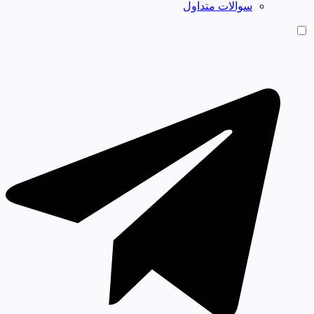
سوالات متداول