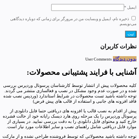
ایمیل
*
ذخیره نام، ایمیل و وبسایت من در مرورگر برای زمانی که دوباره دیدگاهی
می‌نویسم.
نظرات کاربران
بدون دیدگاه
User Comments
آشنایی با فرایند پشتیبانی محصولات:
کلیه محصولات پیش از انتشار توسط کارشناسان پرسونال وردپرس بررسی
شده و در صورت عدم وجود مشکل در نصب و فعالسازی منتشر می گردند.
توجه داشته باشید تست محصولات در شرایط استاندارد (وردپس نصب شده
فاقد افزونه های جانبی و استفاده از قالب های پیش فرض)
پیش از اقدام به نصب قالب یا افزونه های دریافتی حتما فایل دانلودی از
پرسونال وردپرس را یک مرحله روی هارد دیسک رایانه خود از حالت فشرده
خارج کنید و محتوای فایل دانلودی را به دقت بررسی نمایید. در بسیاری از
موارد فایل دریافتی شامل راهنمای نصب و سایر اطلاعات مورد نیاز است.
توجه داشته باشید محصولاتی که توسط فروشنده طراحی نشده و از مارکت