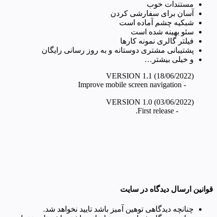
مستندات خوب
آسان برای سفارشی کردن
شبکیه چشم آماده است
سئو بهینه شده است
فیلتر گالری نمونه کارها
پشتیبانی مشتری دوستانه و به روز رسانی رایگان
و خیلی بیشتر…
        - First release.
قوانین ارسال دیدگاه در سایت
چنانچه دیدگاهی توهین آمیز باشد تایید نخواهد شد.