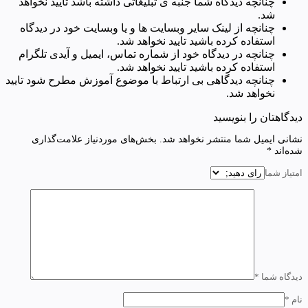
چنانچه دیدگاه شما جنبه ی تبلیغاتی داشته باشد تایید نخواهد
شد.
چنانچه از لینک سایر وبسایت ها و یا وبسایت خود در دیدگاه
استفاده کرده باشید تایید نخواهد شد.
چنانچه در دیدگاه خود از شماره تماس، ایمیل و آیدی تلگرام
استفاده کرده باشید تایید نخواهد شد.
چنانچه دیدگاهی بی ارتباط با موضوع آموزش مطرح شود تایید
نخواهد شد.
دیدگاهتان را بنویسید
نشانی ایمیل شما منتشر نخواهد شد.
بخش‌های موردنیاز علامت‌گذاری
شده‌اند
*
امتیاز شما
دیدگاه شما
*
نام
*