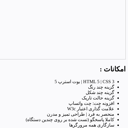
امکانات :
CSS 3 |
HTML 5 |
بوت استرپ 5
گزینه چند رنگ
گزینه چند شکل
گزینه حالت تاریک
افزونه چت: چت واتساپ
علامت گذاری اعتبار W3c
منحصر به فرد |
طراحی تمیز و مدرن
کاملا پاسخگو (تست شده بر روی چندین دستگاه)
سازگاری همه مرورگرها