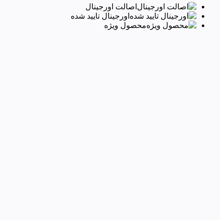
اصالت اورجینال
اورجینال تایید شده
محصول ویژه